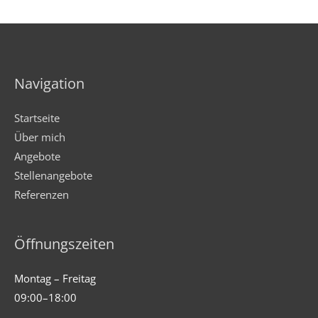
Navigation
Startseite
Über mich
Angebote
Stellenangebote
Referenzen
Öffnungszeiten
Montag – Freitag
09:00–18:00